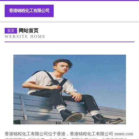
香港锦程化工有限公司
网站首页
首页
WEBSITE HOME
香港锦程化工有限公司位于香港，香港锦程化工有限公司 mnter.com