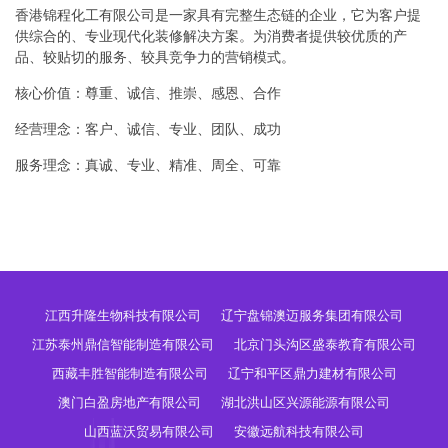
香港锦程化工有限公司是一家具有完整生态链的企业，它为客户提
供综合的、专业现代化装修解决方案。为消费者提供较优质的产
品、较贴切的服务、较具竞争力的营销模式。
核心价值：尊重、诚信、推崇、感恩、合作
经营理念：客户、诚信、专业、团队、成功
服务理念：真诚、专业、精准、周全、可靠
江西升隆生物科技有限公司
辽宁盘锦澳迈服务集团有限公司
江苏泰州鼎信智能制造有限公司
北京门头沟区盛泰教育有限公司
西藏丰胜智能制造有限公司
辽宁和平区鼎力建材有限公司
澳门白盈房地产有限公司
湖北洪山区兴源能源有限公司
山西蓝沃贸易有限公司
安徽远航科技有限公司