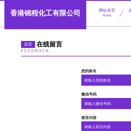
网站首页
香港锦程化工有限公司
Home
在线留言
首页
FEEDBACK
您的姓名
微信号码
留言内容