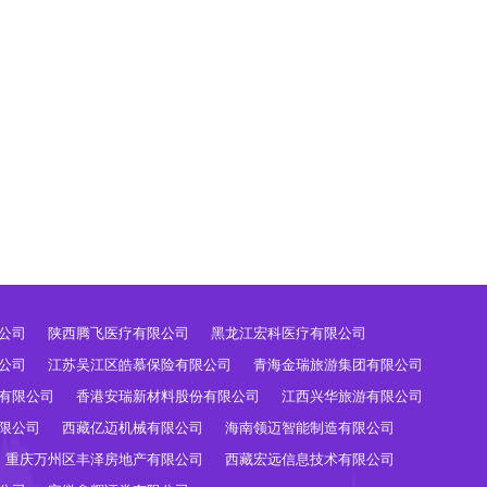
公司
陕西腾飞医疗有限公司
黑龙江宏科医疗有限公司
公司
江苏吴江区皓慕保险有限公司
青海金瑞旅游集团有限公司
有限公司
香港安瑞新材料股份有限公司
江西兴华旅游有限公司
限公司
西藏亿迈机械有限公司
海南领迈智能制造有限公司
重庆万州区丰泽房地产有限公司
西藏宏远信息技术有限公司