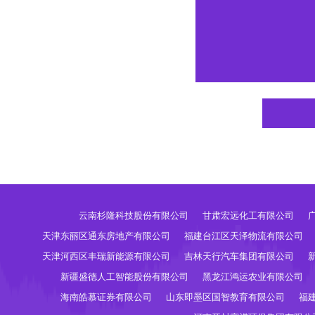
云南杉隆科技股份有限公司
甘肃宏远化工有限公司
天津东丽区通东房地产有限公司
福建台江区天泽物流有限公司
天津河西区丰瑞新能源有限公司
吉林天行汽车集团有限公司
新疆盛德人工智能股份有限公司
黑龙江鸿运农业有限公司
海南皓慕证券有限公司
山东即墨区国智教育有限公司
福