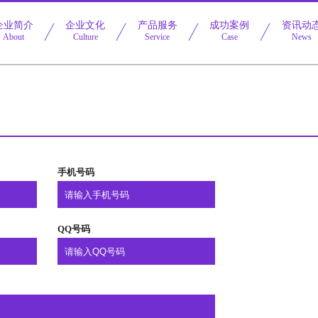
企业简介
企业文化
产品服务
成功案例
资讯动
About
Culture
Service
Case
News
手机号码
QQ号码