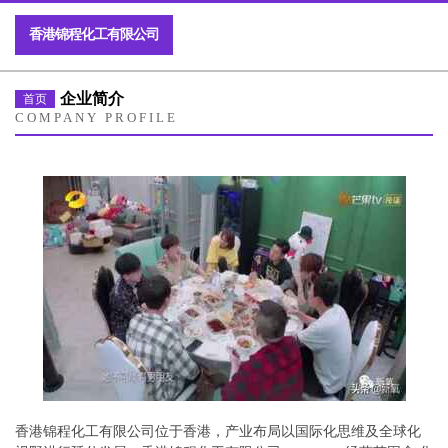
香港锦程化工有限公司
企业简介
首页
COMPANY PROFILE
香港锦程化工有限公司位于香港，产业布局以国际化思维及全球化